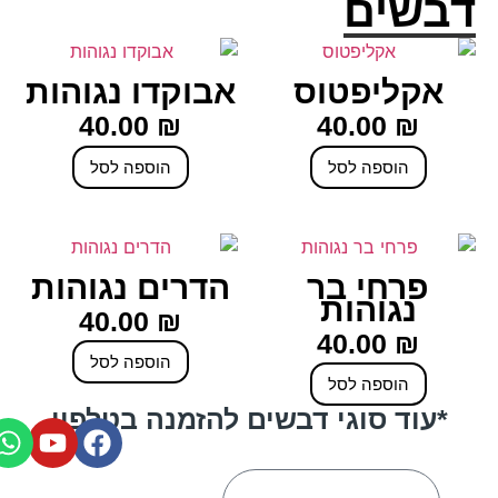
דבשים
אקליפטוס
אבוקדו נגוהות
40.00
₪
40.00
₪
הוספה לסל
הוספה לסל
פרחי בר
הדרים נגוהות
נגוהות
40.00
₪
40.00
₪
הוספה לסל
הוספה לסל
*עוד סוגי דבשים להזמנה בטלפון