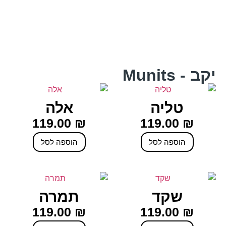
ה
יקב - Munits
טליה
אלה
119.00
₪
119.00
₪
הוספה לסל
הוספה לסל
שקד
תמרה
119.00
₪
119.00
₪