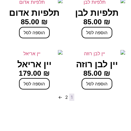
תלפיות לבן
תלפיות אדום
85.00
₪
85.00
₪
הוספה לסל
הוספה לסל
יין לבן רוזה
יין אריאל
179.00
₪
85.00
₪
הוספה לסל
הוספה לסל
←
2
1