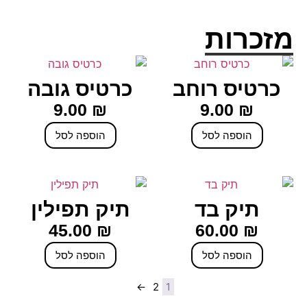
מזכרות
כרטיס רוחב
כרטיס גובה
9.00
₪
9.00
₪
הוספה לסל
הוספה לסל
תיק בד
תיק תפילין
45.00
₪
60.00
₪
הוספה לסל
הוספה לסל
←
2
1