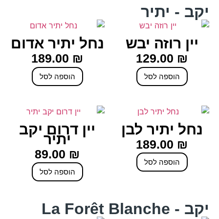
יקב - יתיר
יין רוזה יבש
נחל יתיר אדום
189.00
₪
129.00
₪
הוספה לסל
הוספה לסל
נחל יתיר לבן
יין דרום יקב
יתיר
189.00
₪
89.00
₪
הוספה לסל
הוספה לסל
יקב - La Forêt Blanche