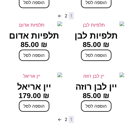
הוספה לסל
הוספה לסל
←
2
1
תלפיות לבן
תלפיות אדום
85.00
₪
85.00
₪
הוספה לסל
הוספה לסל
יין לבן רוזה
יין אריאל
179.00
₪
85.00
₪
הוספה לסל
הוספה לסל
←
2
1