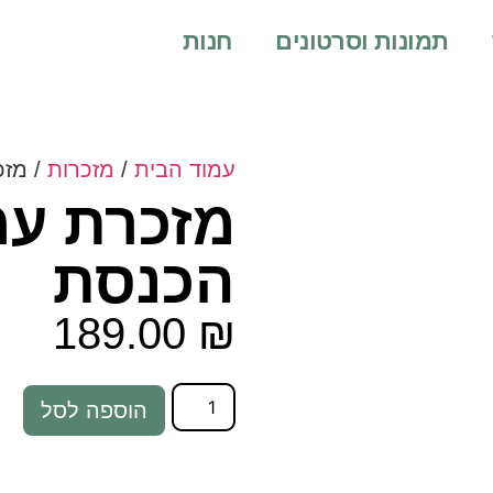
תמונות וסרטונים
חנות
עמוד הבית
/
מזכרות
/ מזכ
מזכרת עמ
הכנסת
189.00
₪
הוספה לסל