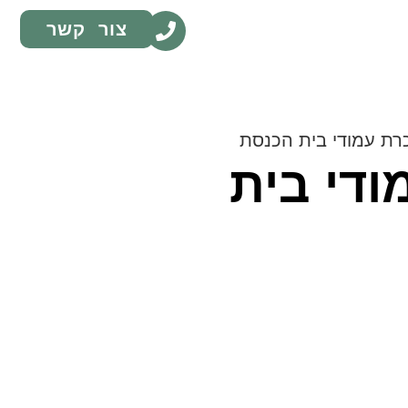
צור קשר
רת עמודי בית הכנסת
ודי בית