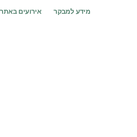
מידע למבקר
אירועים באתר