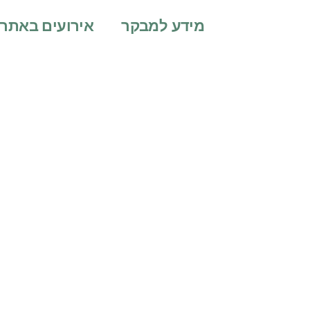
מידע למבקר
אירועים באתר